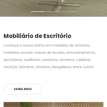
Mobiliário de Escritório
Conheça a nossa oferta em mobiliário de refeitório,
mobiliário escolar, mesas de reunião, armazenamento,
secretárias, auditórios, vestiários, armários, cadeiras,
receção, biombos, cinzeiros, bengaleiros, entre outros.
SAIBA MAIS