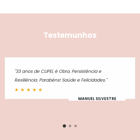
Testemunhos
"33 anos de CLIPEL é Obra. Persistência e
Resiliência. Parabéns! Saúde e Felicidades."
MANUEL SILVESTRE