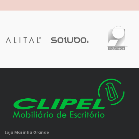
Loja Marinha Grande