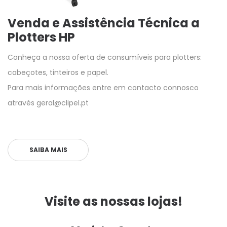
Venda e Assistência Técnica a
Plotters HP
Conheça a nossa oferta de consumíveis para plotters:
cabeçotes, tinteiros e papel.
Para mais informações entre em contacto connosco
através geral@clipel.pt
SAIBA MAIS
Visite as nossas lojas!