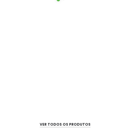
VER TODOS OS PRODUTOS