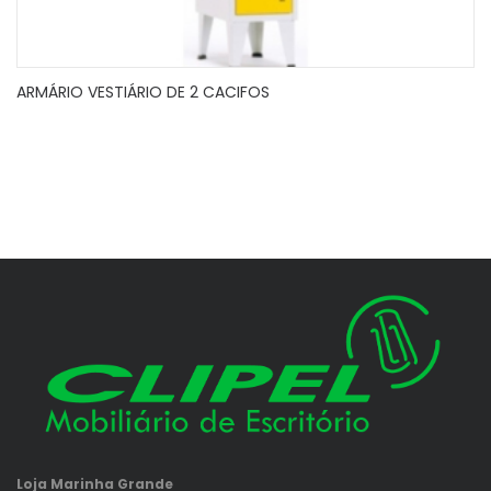
ARMÁRIO VESTIÁRIO DE 2 CACIFOS
Loja Marinha Grande