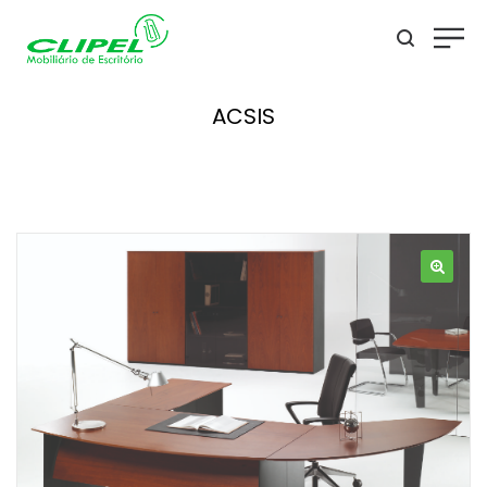
ACSIS