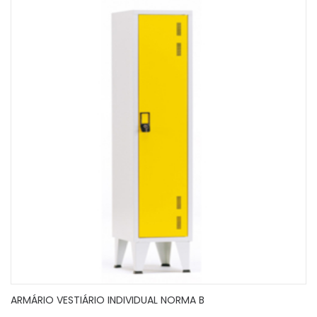
ARMÁRIO VESTIÁRIO INDIVIDUAL NORMA B