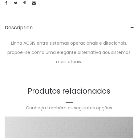
Description
Linha ACSIS entre sistemas operacionais e direcionais,
propõe-se como uma elegante alternativa aos sistemas
mais atuais.
Produtos relacionados
Conheça também as seguintes opções