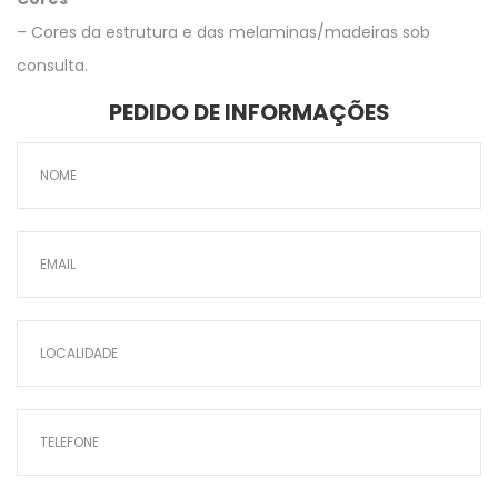
– Cores da estrutura e das melaminas/madeiras sob
consulta.
PEDIDO DE INFORMAÇÕES