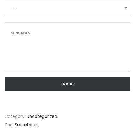
Category:
Uncategorized
Tag:
Secretárias