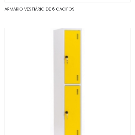
ARMÁRIO VESTIÁRIO DE 6 CACIFOS