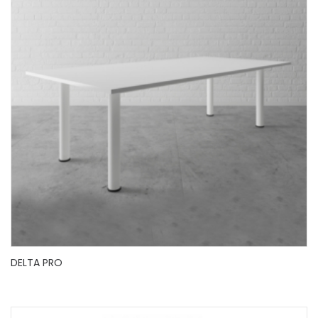
DELTA PRO