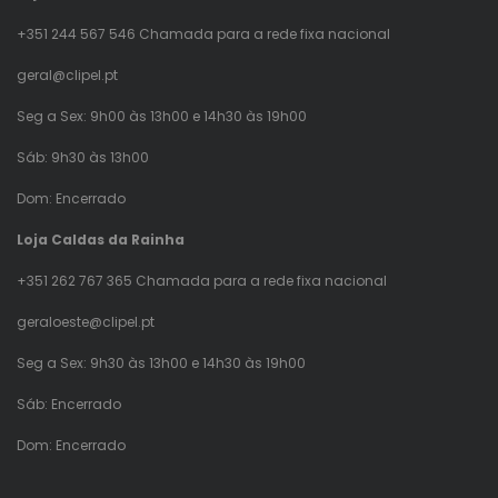
+351 244 567 546 Chamada para a rede fixa nacional
geral@clipel.pt
Seg a Sex: 9h00 às 13h00 e 14h30 às 19h00
Sáb: 9h30 às 13h00
Dom: Encerrado
Loja Caldas da Rainha
+351 262 767 365 Chamada para a rede fixa nacional
geraloeste@clipel.pt
Seg a Sex: 9h30 às 13h00 e 14h30 às 19h00
Sáb: Encerrado
Dom: Encerrado