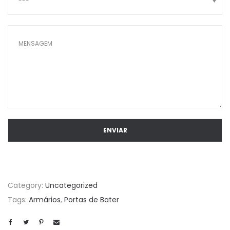
Category:
Uncategorized
Tags:
Armários
,
Portas de Bater