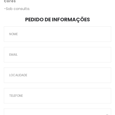
Cores
-Sob consulta.
PEDIDO DE INFORMAÇÕES