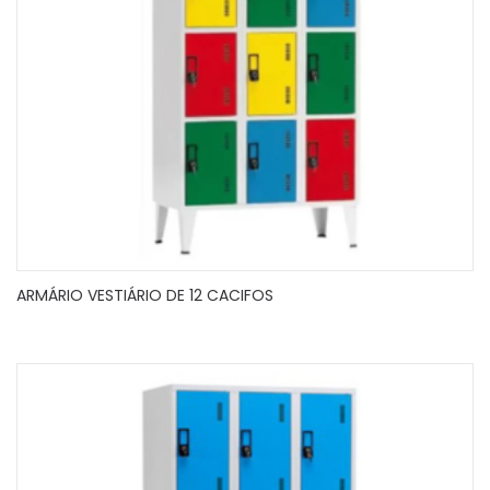
ARMÁRIO VESTIÁRIO DE 12 CACIFOS