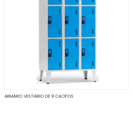
ARMÁRIO VESTIÁRIO DE 9 CACIFOS