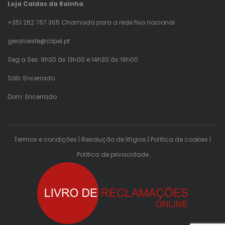
Loja Caldas da Rainha
+351 262 767 365 Chamada para a rede fixa nacional
geraloeste@clipel.pt
Seg a Sex: 9h30 às 13h00 e 14h30 às 19h00
Sáb: Encerrado
Dom: Encerrado
Termos e condições
|
Resolução de litígios
|
Política de cookies
|
Política de privacidade