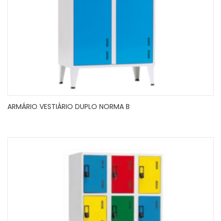
ARMÁRIO VESTIÁRIO DUPLO NORMA B