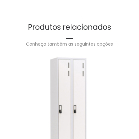
Produtos relacionados
Conheça também as seguintes opções