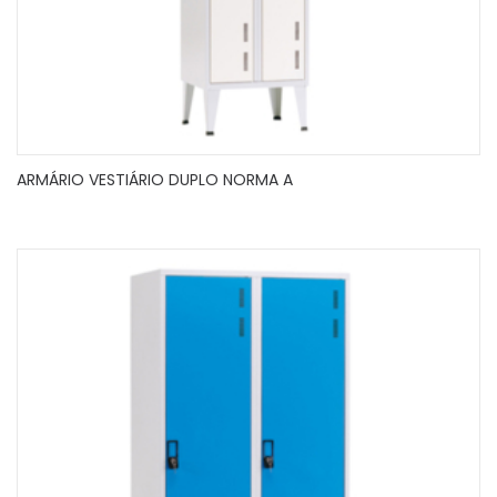
ARMÁRIO VESTIÁRIO DUPLO NORMA A