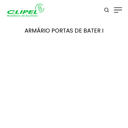
ARMÁRIO PORTAS DE BATER I