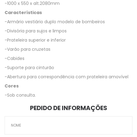
-1000 x 550 x alt.2080mm
Características
-Armário vestiário duplo modelo de bombeiros
-Divisória para sujos e limpos
-Prateleira superior e inferior
-Varão para cruzetas
-Cabides
-Suporte para cinturão
-Abertura para correspondência com prateleira amovível
Cores
-Sob consulta.
PEDIDO DE INFORMAÇÕES