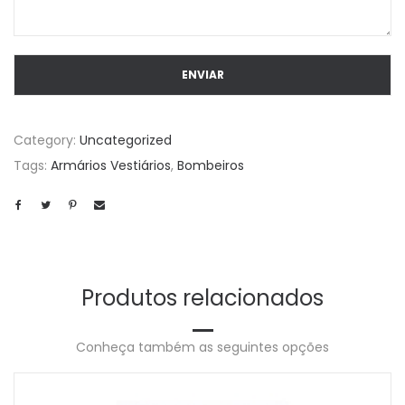
Category:
Uncategorized
Tags:
Armários Vestiários
,
Bombeiros
Produtos relacionados
Conheça também as seguintes opções