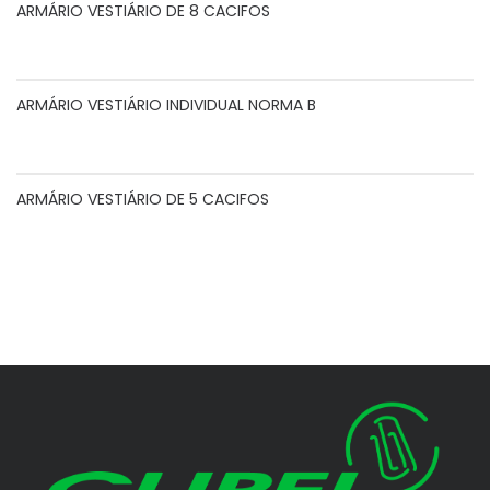
ARMÁRIO VESTIÁRIO DE 8 CACIFOS
ARMÁRIO VESTIÁRIO INDIVIDUAL NORMA B
ARMÁRIO VESTIÁRIO DE 5 CACIFOS