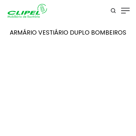
ARMÁRIO VESTIÁRIO DUPLO BOMBEIROS