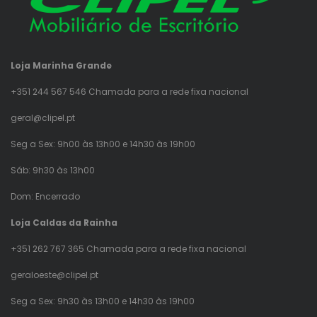
Loja Marinha Grande
+351 244 567 546 Chamada para a rede fixa nacional
geral@clipel.pt
Seg a Sex: 9h00 às 13h00 e 14h30 às 19h00
Sáb: 9h30 às 13h00
Dom: Encerrado
Loja Caldas da Rainha
+351 262 767 365 Chamada para a rede fixa nacional
geraloeste@clipel.pt
Seg a Sex: 9h30 às 13h00 e 14h30 às 19h00