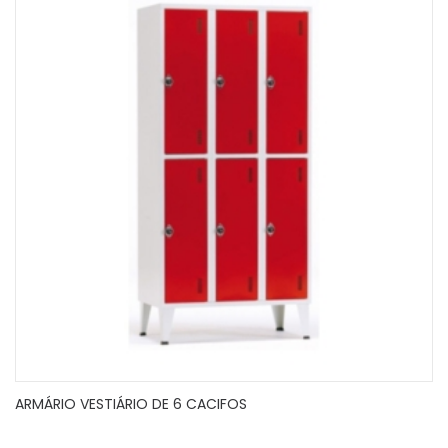
ARMÁRIO VESTIÁRIO DE 6 CACIFOS