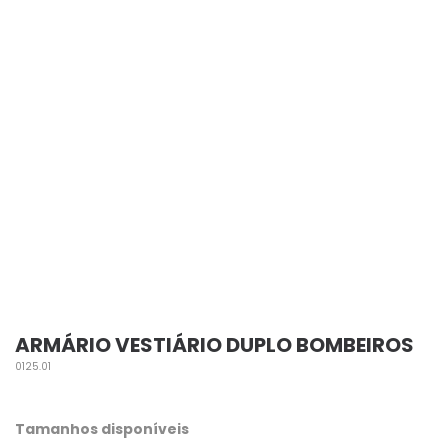
ARMÁRIO VESTIÁRIO DUPLO BOMBEIROS
0125.01
Tamanhos disponíveis