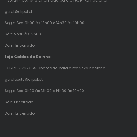
+351 244 567 546 Chamada para a rede fixa nacional
geral@clipel.pt
Seg a Sex: 9h00 às 13h00 e 14h30 às 19h00
Sáb: 9h30 às 13h00
Dom: Encerrado
Loja Caldas da Rainha
+351 262 767 365 Chamada para a rede fixa nacional
geraloeste@clipel.pt
Seg a Sex: 9h30 às 13h00 e 14h30 às 19h00
Sáb: Encerrado
Dom: Encerrado