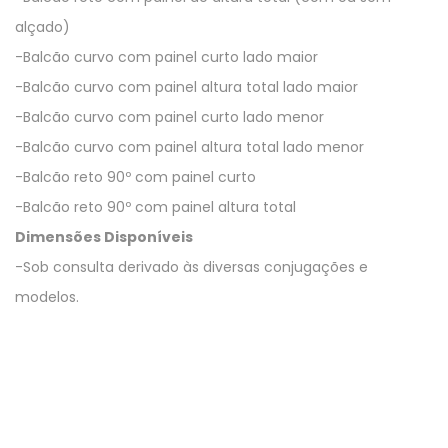
alçado)
-Balcão curvo com painel curto lado maior
-Balcão curvo com painel altura total lado maior
-Balcão curvo com painel curto lado menor
-Balcão curvo com painel altura total lado menor
-Balcão reto 90º com painel curto
-Balcão reto 90º com painel altura total
Dimensões Disponíveis
-Sob consulta derivado às diversas conjugações e
modelos.