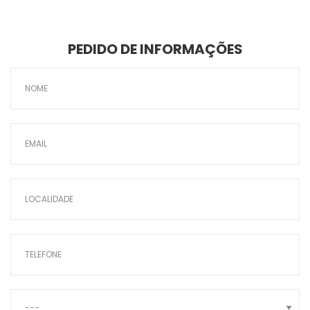
PEDIDO DE INFORMAÇÕES