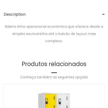
Description
Baleno linha operacional económica que oferece desde a
simples escrivaninha até o balcão de layout mais
complexo.
Produtos relacionados
Conheça também as seguintes opções