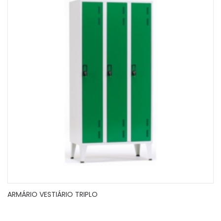
ARMÁRIO VESTIÁRIO TRIPLO