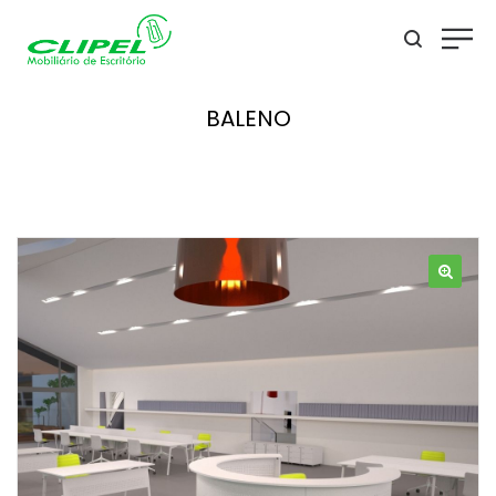
BALENO