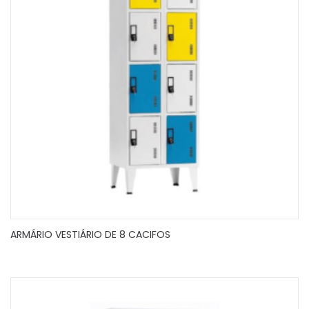
ARMÁRIO VESTIÁRIO DE 8 CACIFOS