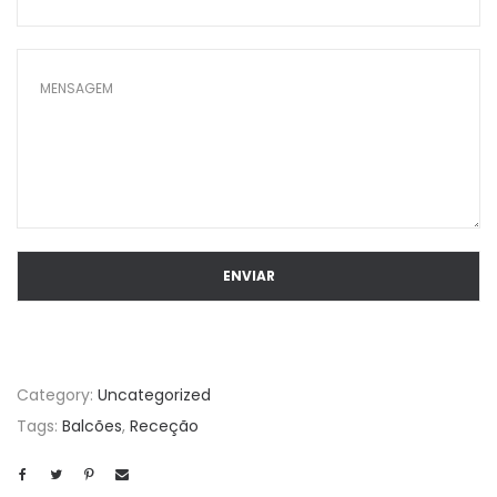
Category:
Uncategorized
Tags:
Balcões
,
Receção