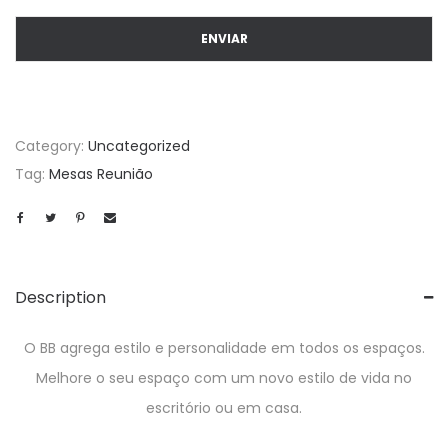
Category:
Uncategorized
Tag:
Mesas Reunião
Description
O BB agrega estilo e personalidade em todos os espaços.
Melhore o seu espaço com um novo estilo de vida no
escritório ou em casa.