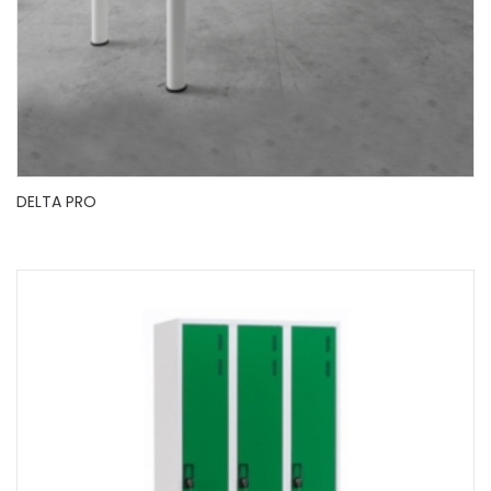
DELTA PRO