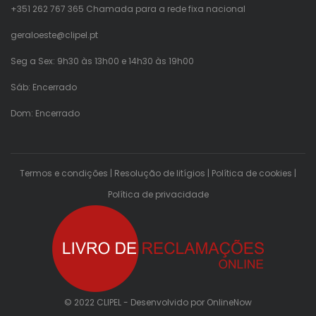
+351 262 767 365 Chamada para a rede fixa nacional
geraloeste@clipel.pt
Seg a Sex: 9h30 às 13h00 e 14h30 às 19h00
Sáb: Encerrado
Dom: Encerrado
Termos e condições
|
Resolução de litígios
|
Política de cookies
|
Política de privacidade
© 2022 CLIPEL - Desenvolvido por
OnlineNow