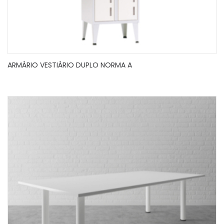
ARMÁRIO VESTIÁRIO DUPLO NORMA A