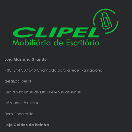
Loja Marinha Grande
+351 244 567 546 Chamada para a rede fixa nacional
geral@clipel.pt
Seg a Sex: 9h00 às 13h00 e 14h30 às 19h00
Sáb: 9h30 às 13h00
Dom: Encerrado
Loja Caldas da Rainha