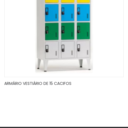
ARMÁRIO VESTIÁRIO DE 15 CACIFOS