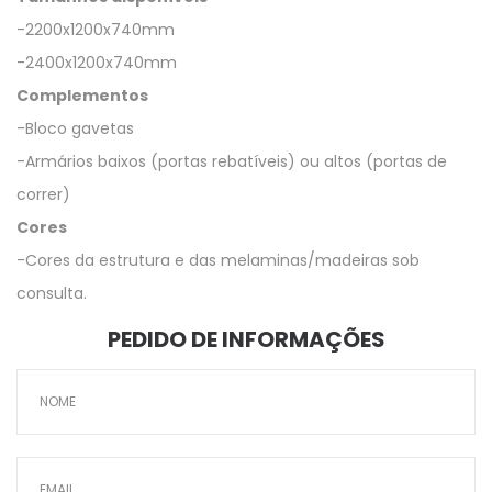
-2200x1200x740mm
-2400x1200x740mm
Complementos
-Bloco gavetas
-Armários baixos (portas rebatíveis) ou altos (portas de
correr)
Cores
-Cores da estrutura e das melaminas/madeiras sob
consulta.
PEDIDO DE INFORMAÇÕES