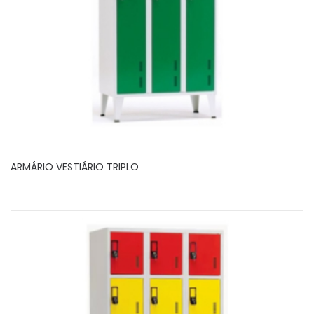
ARMÁRIO VESTIÁRIO TRIPLO