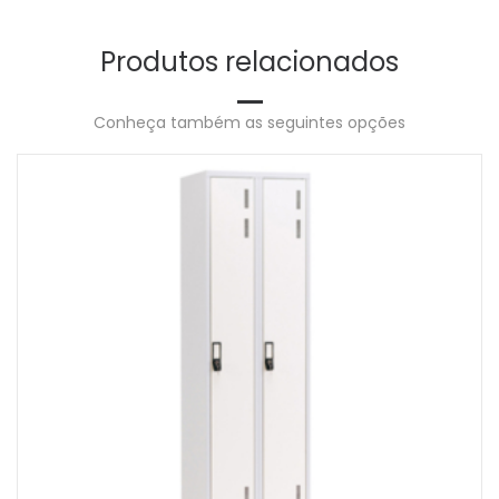
Produtos relacionados
Conheça também as seguintes opções