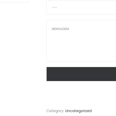
Category:
Uncategorized