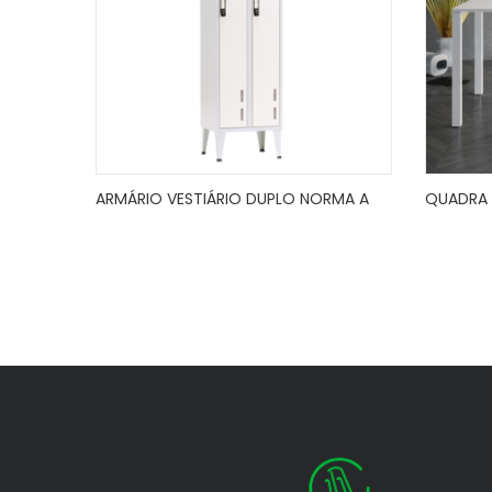
ARMÁRIO VESTIÁRIO DUPLO NORMA A
QUADRA