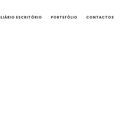
LIÁRIO ESCRITÓRIO
PORTEFÓLIO
CONTACTOS