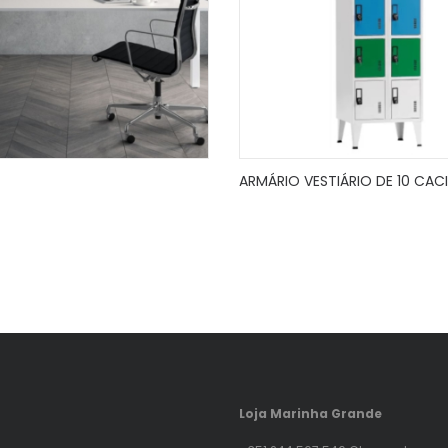
ARMÁRIO VESTIÁRIO DE 10 CAC
Loja Marinha Grande