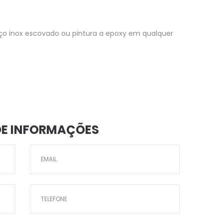
ço inox escovado ou pintura a epoxy em qualquer
DE INFORMAÇÕES