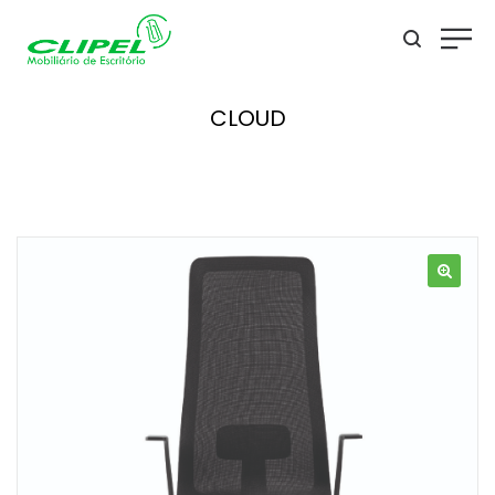
CLOUD