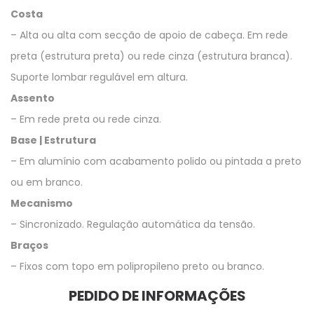
Costa
– Alta ou alta com secção de apoio de cabeça. Em rede
preta (estrutura preta) ou rede cinza (estrutura branca).
Suporte lombar regulável em altura.
Assento
– Em rede preta ou rede cinza.
Base | Estrutura
– Em alumínio com acabamento polido ou pintada a preto
ou em branco.
Mecanismo
– Sincronizado. Regulação automática da tensão.
Braços
– Fixos com topo em polipropileno preto ou branco.
PEDIDO DE INFORMAÇÕES