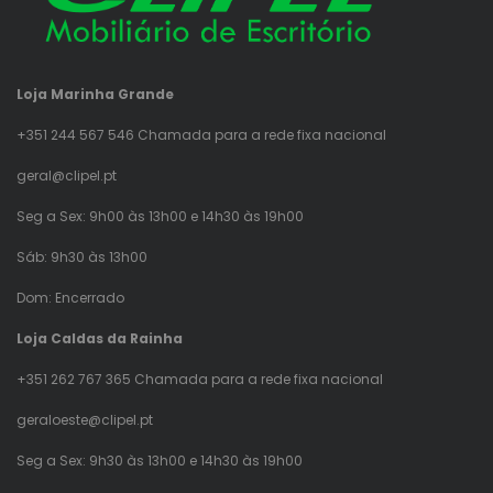
Loja Marinha Grande
+351 244 567 546 Chamada para a rede fixa nacional
geral@clipel.pt
Seg a Sex: 9h00 às 13h00 e 14h30 às 19h00
Sáb: 9h30 às 13h00
Dom: Encerrado
Loja Caldas da Rainha
+351 262 767 365 Chamada para a rede fixa nacional
geraloeste@clipel.pt
Seg a Sex: 9h30 às 13h00 e 14h30 às 19h00