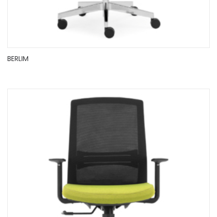
BERLIM