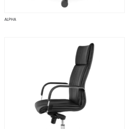
ALPHA