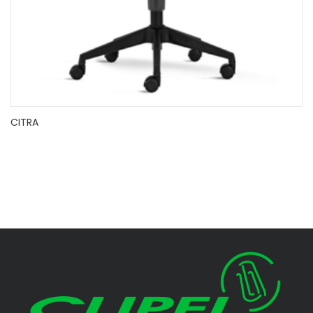
CITRA