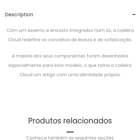
Description
Com um assento e encosto integrados num só, a cadeira
Cloud redefine os conceitos de leveza e de sofisticação.
A maioria dos seus componentes foram desenhados
especialmente para este modelo, o que torna a cadeira
Cloud um artigo com uma identidade própria.
Produtos relacionados
Conheça também as seguintes opções