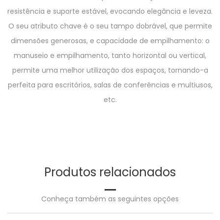
resistência e suporte estável, evocando elegância e leveza.
O seu atributo chave é o seu tampo dobrável, que permite
dimensões generosas, e capacidade de empilhamento: o
manuseio e empilhamento, tanto horizontal ou vertical,
permite uma melhor utilização dos espaços, tornando-a
perfeita para escritórios, salas de conferências e multiusos,
etc.
Produtos relacionados
Conheça também as seguintes opções