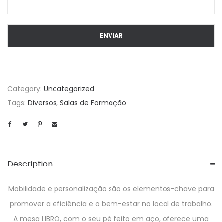
Category:
Uncategorized
Tags:
Diversos
,
Salas de Formação
Description
Mobilidade e personalização são os elementos-chave para
promover a eficiência e o bem-estar no local de trabalho.
A mesa LIBRO, com o seu pé feito em aço, oferece uma