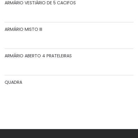
ARMÁRIO VESTIÁRIO DE 5 CACIFOS
ARMÁRIO MISTO III
ARMÁRIO ABERTO 4 PRATELEIRAS
QUADRA