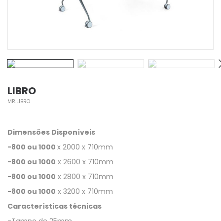
LIBRO
MR.LIBRO
Dimensões Disponíveis
-800 ou 1000
x 2000 x 710mm
-800 ou 1000
x 2600 x 710mm
-800 ou 1000
x 2800 x 710mm
-800 ou 1000
x 3200 x 710mm
Características técnicas
-Tampo de 25mm