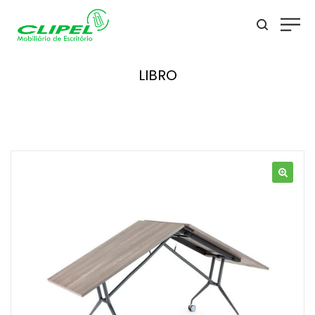
LIBRO