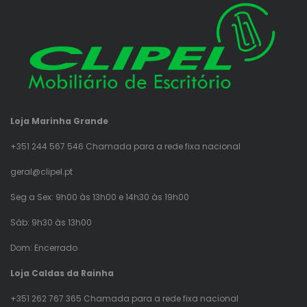
Loja Marinha Grande
+351 244 567 546 Chamada para a rede fixa nacional
geral@clipel.pt
Seg a Sex: 9h00 às 13h00 e 14h30 às 19h00
Sáb: 9h30 às 13h00
Dom: Encerrado
Loja Caldas da Rainha
+351 262 767 365 Chamada para a rede fixa nacional