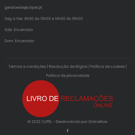
geraloeste@clipel.pt
Seg a Sex: 9h30 às 13h00 e 14h30 às 19h00
Sáb: Encerrado
Dom: Encerrado
Termos e condições
|
Resolução de litígios
|
Política de cookies
|
Política de privacidade
© 2022 CLIPEL - Desenvolvido por
OnlineNow