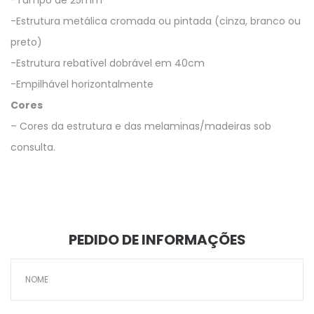
-Estrutura metálica cromada ou pintada (cinza, branco ou
preto)
-Estrutura rebatível dobrável em 40cm
-Empilhável horizontalmente
Cores
– Cores da estrutura e das melaminas/madeiras sob
consulta.
PEDIDO DE INFORMAÇÕES