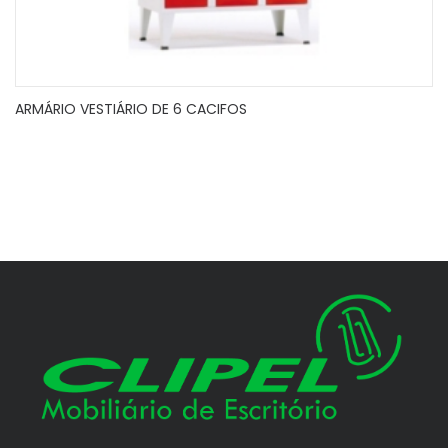
ARMÁRIO VESTIÁRIO DE 6 CACIFOS