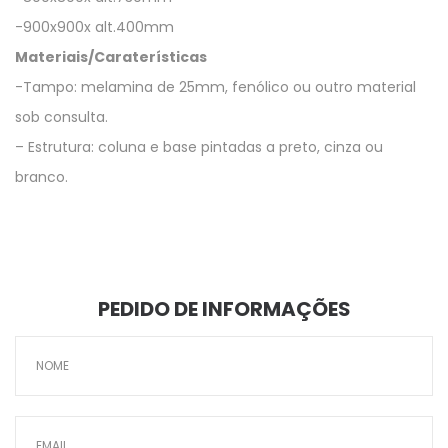
-900x900x alt.400mm
Materiais/Caraterísticas
-Tampo: melamina de 25mm, fenólico ou outro material
sob consulta.
– Estrutura: coluna e base pintadas a preto, cinza ou
branco.
PEDIDO DE INFORMAÇÕES