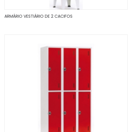
ARMÁRIO VESTIÁRIO DE 2 CACIFOS