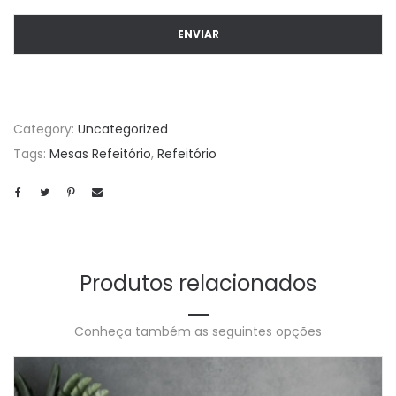
Category:
Uncategorized
Tags:
Mesas Refeitório
,
Refeitório
Produtos relacionados
Conheça também as seguintes opções