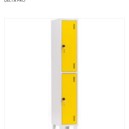
DELTA PRO