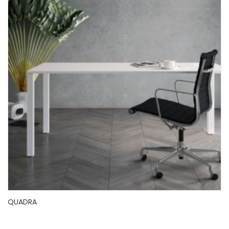
QUADRA