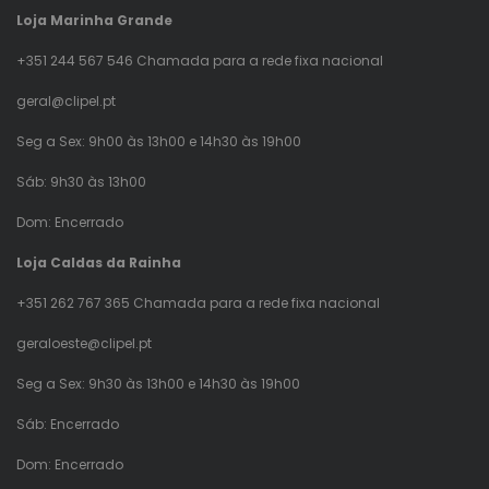
Loja Marinha Grande
+351 244 567 546 Chamada para a rede fixa nacional
geral@clipel.pt
Seg a Sex: 9h00 às 13h00 e 14h30 às 19h00
Sáb: 9h30 às 13h00
Dom: Encerrado
Loja Caldas da Rainha
+351 262 767 365 Chamada para a rede fixa nacional
geraloeste@clipel.pt
Seg a Sex: 9h30 às 13h00 e 14h30 às 19h00
Sáb: Encerrado
Dom: Encerrado