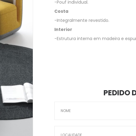
-Pouf individual.
Costa
-Integralmente revestido.
Interior
-Estrutura interna em madeira e espum
PEDIDO 