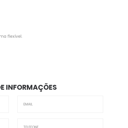
a flexível.
DE INFORMAÇÕES