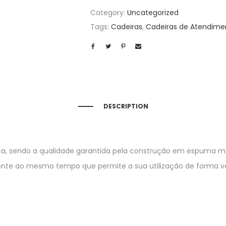
Category:
Uncategorized
Tags:
Cadeiras
,
Cadeiras de Atendime
DESCRIPTION
a, sendo a qualidade garantida pela construção em espuma m
nte ao mesmo tempo que permite a sua utilização de forma va