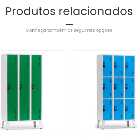
Produtos relacionados
Conheça também as seguintes opções