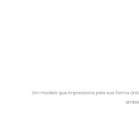
Um modelo que impressiona pela sua forma únic
ambie