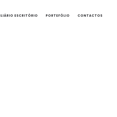
LIÁRIO ESCRITÓRIO
PORTEFÓLIO
CONTACTOS