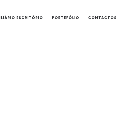
LIÁRIO ESCRITÓRIO
PORTEFÓLIO
CONTACTOS