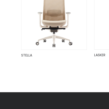
LASKER
STELLA