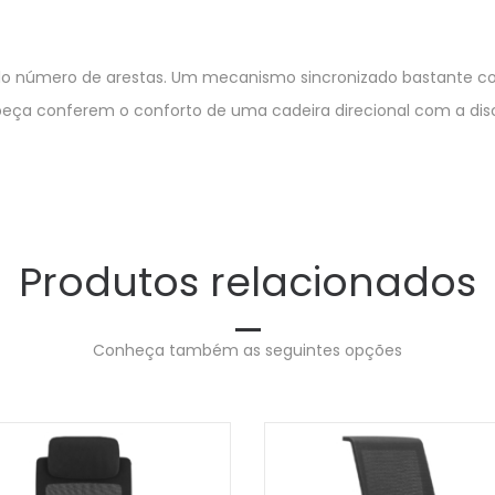
o número de arestas. Um mecanismo sincronizado bastante com
ça conferem o conforto de uma cadeira direcional com a disc
Produtos relacionados
Conheça também as seguintes opções