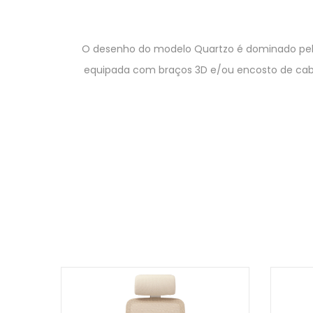
O desenho do modelo Quartzo é dominado pel
equipada com braços 3D e/ou encosto de cabe