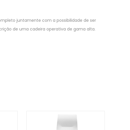
pleto juntamente com a possibilidade de ser
rição de uma cadeira operativa de gama alta.