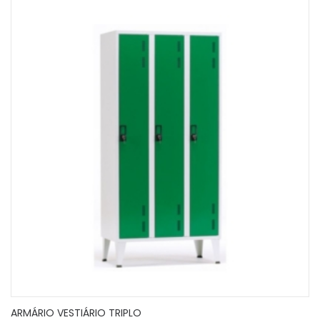
ARMÁRIO VESTIÁRIO TRIPLO