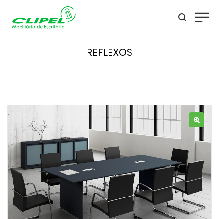
REFLEXOS