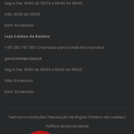
Seg a Sex: 9h00 às 13h00 e 14h30 às 19h00
Sáb: 9h30 às 13h00
Dom: Encerrado
Loja Caldas da Rainha
+351 262 767 365 Chamada para a rede fixa nacional
geraloeste@clipel.pt
Seg a Sex: 9h30 às 13h00 e 14h30 às 19h00
Sáb: Encerrado
Dom: Encerrado
Termos e condições
|
Resolução de litígios
|
Política de cookies
|
Política de privacidade