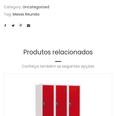
Category:
Uncategorized
Tag:
Mesas Reunião
Produtos relacionados
Conheça também as seguintes opções