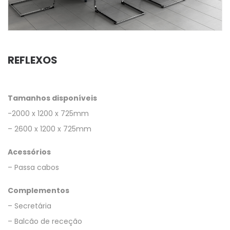
REFLEXOS
Tamanhos disponíveis
-2000 x 1200 x 725mm
– 2600 x 1200 x 725mm
Acessórios
– Passa cabos
Complementos
– Secretária
– Balcão de receção