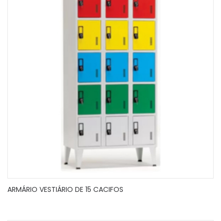
ARMÁRIO VESTIÁRIO DE 15 CACIFOS