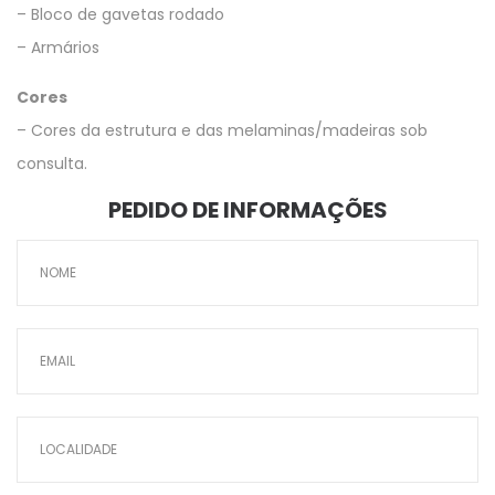
– Bloco de gavetas rodado
– Armários
Cores
– Cores da estrutura e das melaminas/madeiras sob
consulta.
PEDIDO DE INFORMAÇÕES