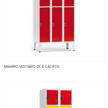
ARMÁRIO VESTIÁRIO DE 6 CACIFOS