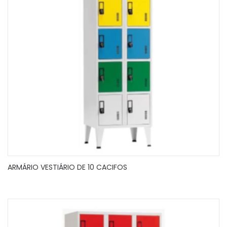
ARMÁRIO VESTIÁRIO DE 10 CACIFOS