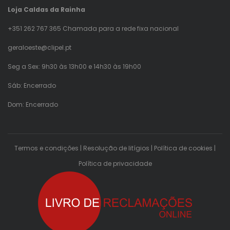
Loja Caldas da Rainha
+351 262 767 365 Chamada para a rede fixa nacional
geraloeste@clipel.pt
Seg a Sex: 9h30 às 13h00 e 14h30 às 19h00
Sáb: Encerrado
Dom: Encerrado
Termos e condições
|
Resolução de litígios
|
Política de cookies
|
Política de privacidade