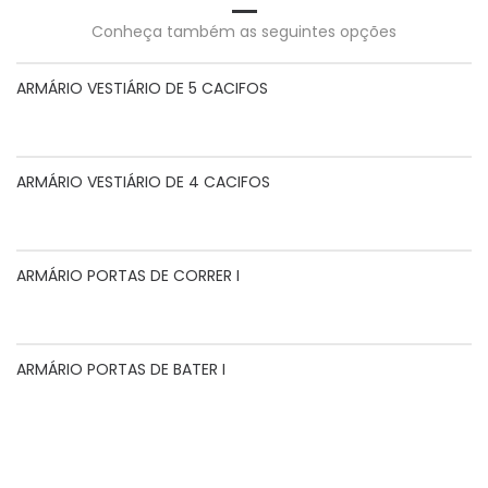
Conheça também as seguintes opções
ARMÁRIO VESTIÁRIO DE 5 CACIFOS
ARMÁRIO VESTIÁRIO DE 4 CACIFOS
ARMÁRIO PORTAS DE CORRER I
ARMÁRIO PORTAS DE BATER I