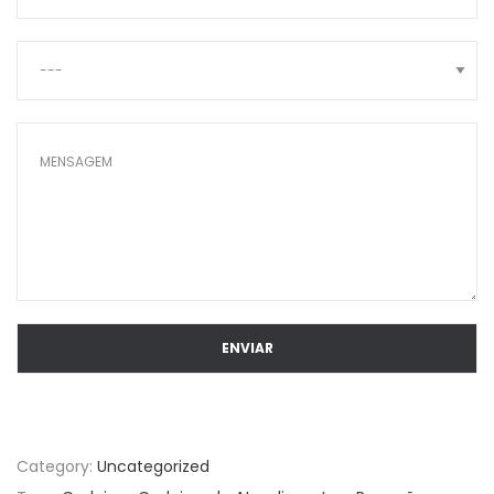
Category:
Uncategorized