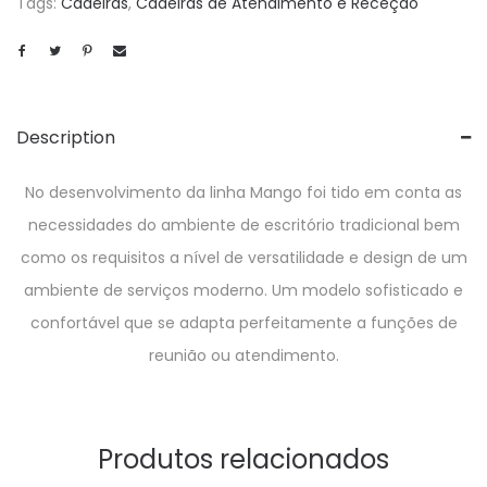
Tags:
Cadeiras
,
Cadeiras de Atendimento e Receção
Description
No desenvolvimento da linha Mango foi tido em conta as
necessidades do ambiente de escritório tradicional bem
como os requisitos a nível de versatilidade e design de um
ambiente de serviços moderno. Um modelo sofisticado e
confortável que se adapta perfeitamente a funções de
reunião ou atendimento.
Produtos relacionados