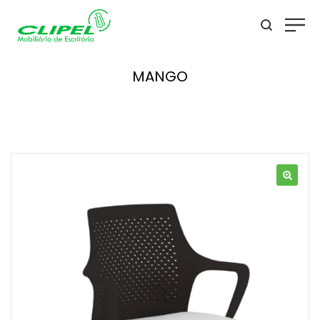
MANGO