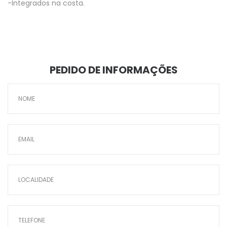
-Integrados na costa.
PEDIDO DE INFORMAÇÕES