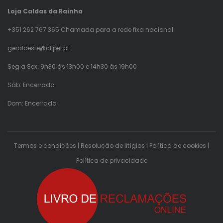
Loja Caldas da Rainha
+351 262 767 365 Chamada para a rede fixa nacional
geraloeste@clipel.pt
Seg a Sex: 9h30 às 13h00 e 14h30 às 19h00
Sáb: Encerrado
Dom: Encerrado
Termos e condições
|
Resolução de litígios
|
Política de cookies
|
Política de privacidade