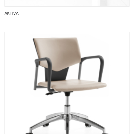
AKTIVA