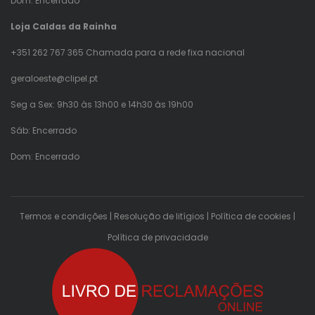
Dom: Encerrado
Loja Caldas da Rainha
+351 262 767 365 Chamada para a rede fixa nacional
geraloeste@clipel.pt
Seg a Sex: 9h30 às 13h00 e 14h30 às 19h00
Sáb: Encerrado
Dom: Encerrado
Termos e condições
|
Resolução de litígios
|
Política de cookies
|
Política de privacidade