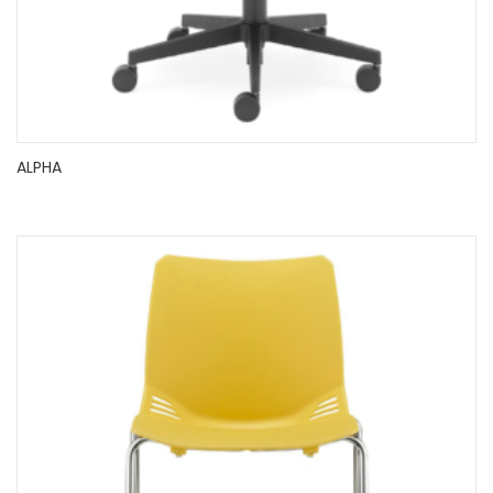
ALPHA