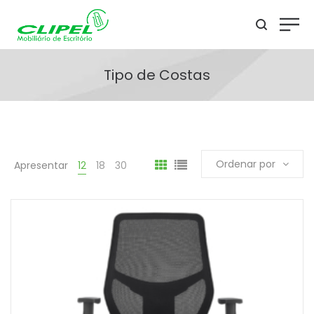
Tipo de Costas
Ordenar por
Apresentar
12
18
30