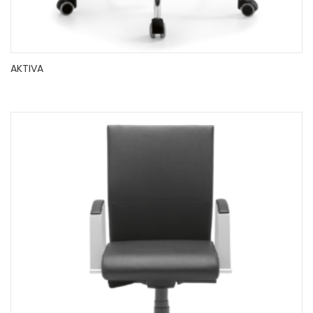
AKTIVA