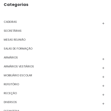
Categorias
CADEIRAS
SECRETÁRIAS
MESAS REUNIÃO
SALAS DE FORMAÇÃO
ARMÁRIOS
ARMÁRIOS VESTIÁRIOS
MOBILIÁRIO ESCOLAR
REFEITÓRIO
RECEÇÃO
DIVERSOS