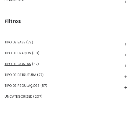
ESTANTERIA
Filtros
TIPO DE BASE
(72)
TIPO DE BRAÇOS
(80)
TIPO DE COSTAS
(87)
TIPO DE ESTRUTURA
(77)
TIPO DE REGULAÇÕES
(57)
UNCATEGORIZED
(207)