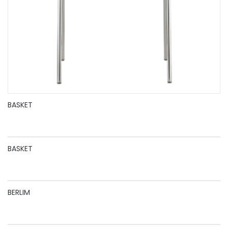
BASKET
BASKET
BERLIM