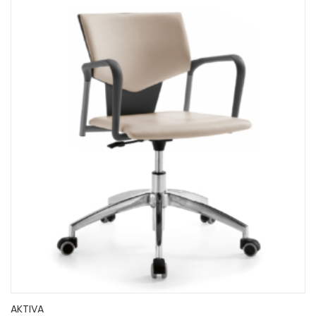
AKTIVA