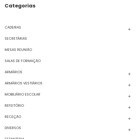
Categorias
CADEIRAS
SECRETÁRIAS
MESAS REUNIÃO
SALAS DE FORMAÇÃO
ARMÁRIOS
ARMÁRIOS VESTIÁRIOS
MOBILIÁRIO ESCOLAR
REFEITÓRIO
RECEÇÃO
DIVERSOS