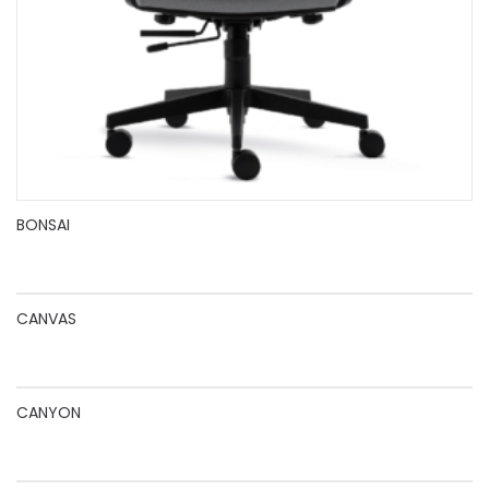
BONSAI
CANVAS
CANYON