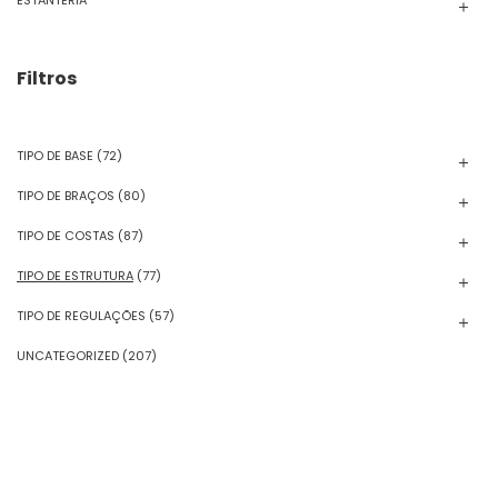
ESTANTERIA
Filtros
TIPO DE BASE
(72)
TIPO DE BRAÇOS
(80)
TIPO DE COSTAS
(87)
TIPO DE ESTRUTURA
(77)
TIPO DE REGULAÇÕES
(57)
UNCATEGORIZED
(207)