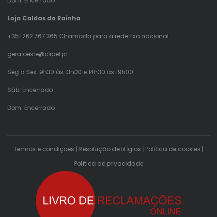
Dom: Encerrado
Loja Caldas da Rainha
+351 262 767 365 Chamada para a rede fixa nacional
geraloeste@clipel.pt
Seg a Sex: 9h30 às 13h00 e 14h30 às 19h00
Sáb: Encerrado
Dom: Encerrado
Termos e condições
|
Resolução de litígios
|
Política de cookies
|
Política de privacidade