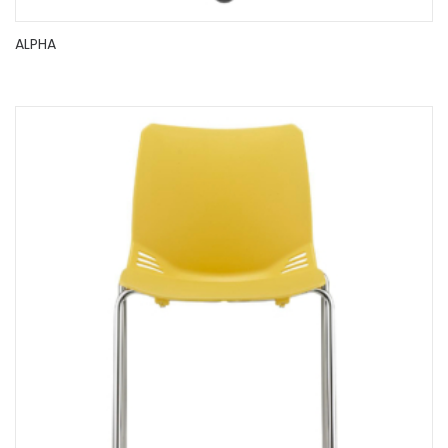
ALPHA