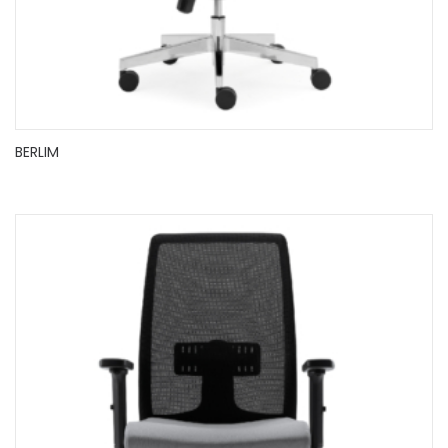
BERLIM