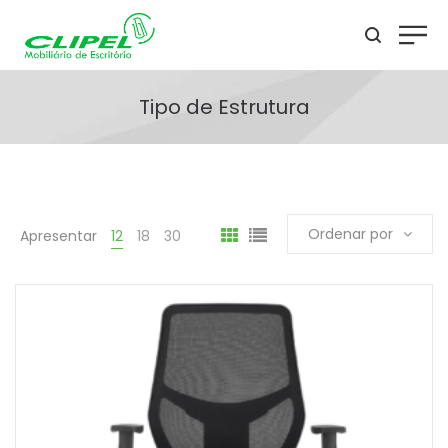
Tipo de Estrutura
Ordenar por
Apresentar
12
18
30