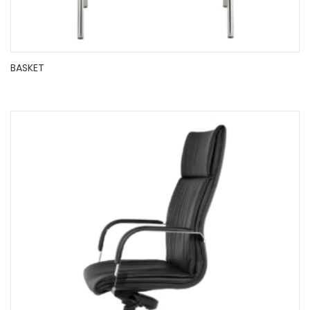
BASKET